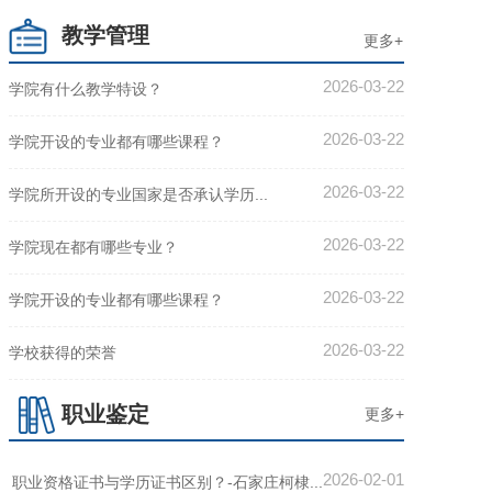
教学管理
更多+
2026-03-22
学院有什么教学特设？
2026-03-22
学院开设的专业都有哪些课程？
2026-03-22
学院所开设的专业国家是否承认学历...
2026-03-22
学院现在都有哪些专业？
2026-03-22
学院开设的专业都有哪些课程？
2026-03-22
学校获得的荣誉
职业鉴定
更多+
2026-02-01
职业资格证书与学历证书区别？-石家庄柯棣...