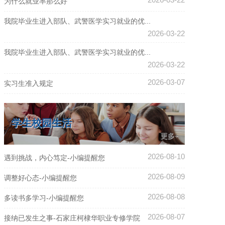
为什么就业率那么好
我院毕业生进入部队、武警医学实习就业的优...
2026-03-22
我院毕业生进入部队、武警医学实习就业的优...
2026-03-22
2026-03-07
实习生准入规定
2026-03-04
践行承诺确保就业
学生校园生活
更多+
2026-08-10
遇到挑战，内心笃定-小编提醒您
2026-08-09
调整好心态-小编提醒您
2026-08-08
多读书多学习-小编提醒您
2026-08-07
接纳已发生之事-石家庄柯棣华职业专修学院