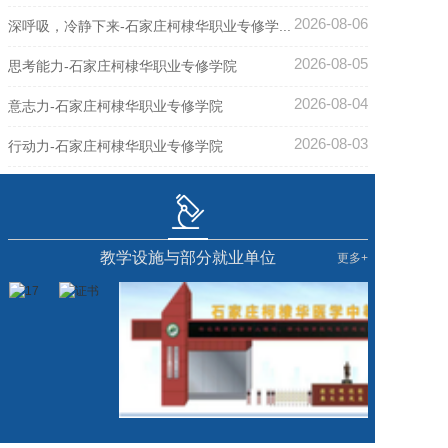
2026-08-06
深呼吸，冷静下来-石家庄柯棣华职业专修学...
2026-08-05
思考能力-石家庄柯棣华职业专修学院
2026-08-04
意志力-石家庄柯棣华职业专修学院
2026-08-03
行动力-石家庄柯棣华职业专修学院
教学设施与部分就业单位
更多+