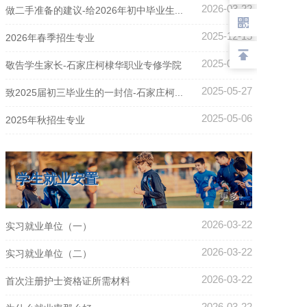
2026-03-22
做二手准备的建议-给2026年初中毕业生...
2025-12-15
2026年春季招生专业
2025-06-24
敬告学生家长-石家庄柯棣华职业专修学院
2025-05-27
致2025届初三毕业生的一封信-石家庄柯...
2025-05-06
2025年秋招生专业
学生就业安置
更多+
2026-03-22
实习就业单位（一）
2026-03-22
实习就业单位（二）
2026-03-22
首次注册护士资格证所需材料
2026-03-22