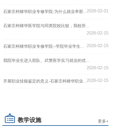
2026-02-01
石家庄柯棣华职业专修学院-为什么就业率那...
石家庄柯棣华医学院与同类院校比较，我校所...
2026-02-15
2026-02-15
石家庄柯棣华职业专修学院--学院毕业学生...
我院毕业生进入部队、武警医学实习就业的优...
2026-02-15
2026-02-15
开展职业技能鉴定的意义-石家庄柯棣华职业...
教学设施
更多+