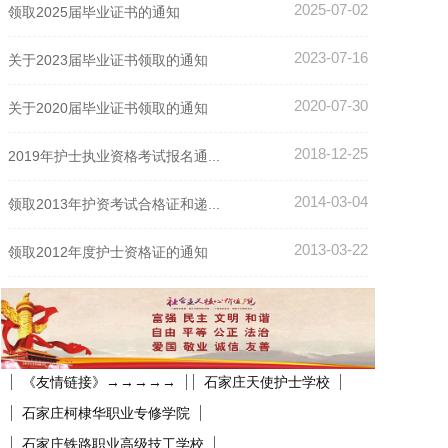
2025-07-02
领取2025届毕业证书的通知
2023-07-16
关于2023届毕业证书领取的通知
2020-07-30
关于2020届毕业证书领取的通知
2018-12-25
2019年护士执业资格考试报名通...
2014-03-04
领取2013年护资考试合格证和递...
2013-03-22
领取2012年度护士资格证的通知
《友情链接》→→→→→
石家庄天使护士学校
石家庄柯棣华职业专修学院
石家庄铁路职业高级技工学校