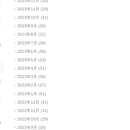
2023年12月 (30)
业
2023年11月 (29)
：
发
2023年10月 (31)
来
2023年9月 (30)
2023年8月 (22)
2023年7月 (30)
0
2023年6月 (30)
2023年5月 (23)
2023年4月 (31)
2023年3月 (30)
职
2023年2月 (27)
？
2023年1月 (31)
三
2022年12月 (31)
对
2022年11月 (31)
2022年10月 (29)
0
2022年9月 (30)