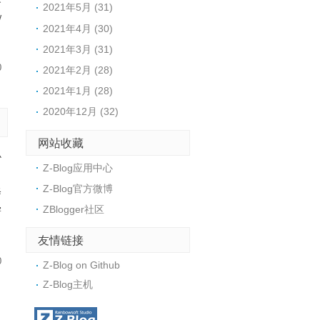
2021年5月 (31)
w
2021年4月 (30)
2021年3月 (31)
0
2021年2月 (28)
2021年1月 (28)
2020年12月 (32)
网站收藏
小
Z-Blog应用中心
力
Z-Blog官方微博
修
ZBlogger社区
学
友情链接
0
Z-Blog on Github
Z-Blog主机