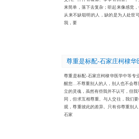
来简单，落下去复杂；听起来像感觉，
从来不缺聪明的人，缺的是为人处世
我，要
尊重是标配-石家庄柯棣华
尊重是标配-石家庄柯棣华医学中等专
醒您…不尊重别人的人，别人也不会尊
立的灵魂，虽然有些我并不认可，但我
同，但求互相尊重。与人交往，我们要
观，尊重彼此的差异。只有你尊重别人
石家