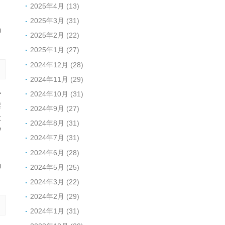
2025年4月 (13)
2025年3月 (31)
0
2025年2月 (22)
2025年1月 (27)
2024年12月 (28)
2024年11月 (29)
小
2024年10月 (31)
读
2024年9月 (27)
大
2024年8月 (31)
/
2024年7月 (31)
2024年6月 (28)
2024年5月 (25)
0
2024年3月 (22)
2024年2月 (29)
2024年1月 (31)