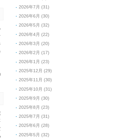
2026年7月 (31)
2026年6月 (30)
2026年5月 (32)
小
2026年4月 (22)
时
2026年3月 (20)
善
学
2026年2月 (17)
2026年1月 (23)
2025年12月 (29)
0
2025年11月 (30)
2025年10月 (31)
2025年9月 (30)
2025年8月 (23)
院
2025年7月 (31)
要
2025年6月 (28)
家
2025年5月 (32)
w