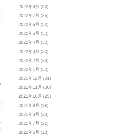
2022年8月 (30)
2022年7月 (25)
2022年6月 (30)
，
2022年5月 (32)
贺
2022年4月 (30)
阶
2022年3月 (30)
一
2022年2月 (28)
良
2022年1月 (30)
2021年12月 (31)
0
2021年11月 (30)
2021年10月 (25)
2021年9月 (29)
2021年8月 (28)
小
2021年7月 (22)
语
2021年6月 (28)
家