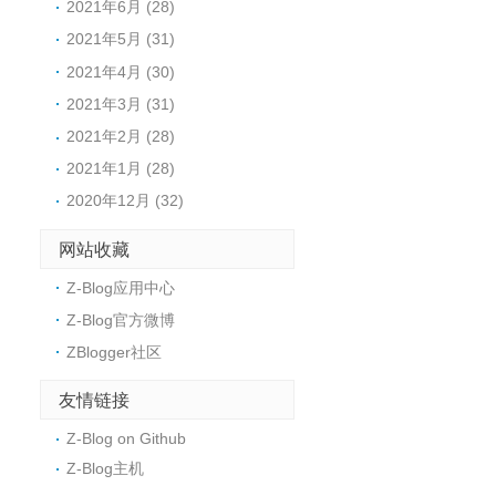
2021年6月 (28)
2021年5月 (31)
2021年4月 (30)
2021年3月 (31)
2021年2月 (28)
2021年1月 (28)
2020年12月 (32)
网站收藏
Z-Blog应用中心
Z-Blog官方微博
ZBlogger社区
友情链接
Z-Blog on Github
Z-Blog主机