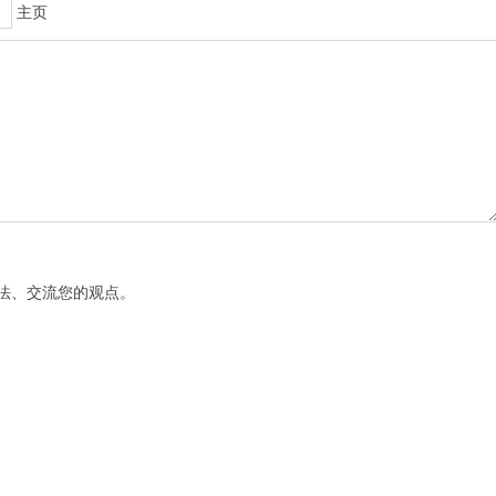
主页
法、交流您的观点。