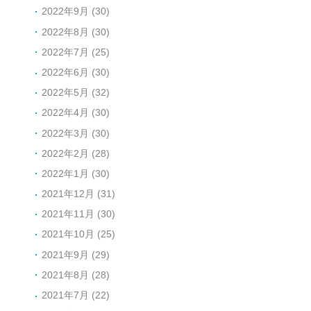
2022年9月 (30)
2022年8月 (30)
2022年7月 (25)
2022年6月 (30)
2022年5月 (32)
2022年4月 (30)
2022年3月 (30)
2022年2月 (28)
2022年1月 (30)
2021年12月 (31)
2021年11月 (30)
2021年10月 (25)
2021年9月 (29)
2021年8月 (28)
2021年7月 (22)