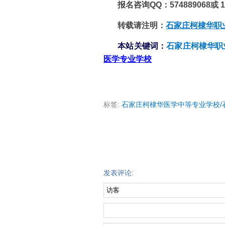
报名咨询QQ：574889068或 10
转载请注明：
石家庄柯棣华职
本站关键词：
石家庄柯棣华职
医学专业学校
标签:
石家庄柯棣华医学中等专业学校/
发表评论: