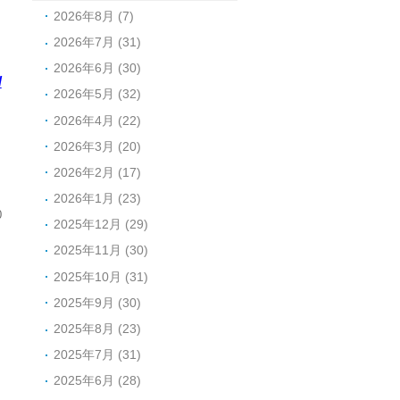
2026年8月 (7)
2026年7月 (31)
2026年6月 (30)
/
2026年5月 (32)
2026年4月 (22)
2026年3月 (20)
2026年2月 (17)
2026年1月 (23)
0
2025年12月 (29)
2025年11月 (30)
2025年10月 (31)
2025年9月 (30)
2025年8月 (23)
2025年7月 (31)
2025年6月 (28)