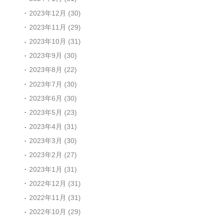
2023年12月 (30)
2023年11月 (29)
2023年10月 (31)
2023年9月 (30)
2023年8月 (22)
2023年7月 (30)
2023年6月 (30)
2023年5月 (23)
2023年4月 (31)
2023年3月 (30)
2023年2月 (27)
2023年1月 (31)
2022年12月 (31)
2022年11月 (31)
2022年10月 (29)