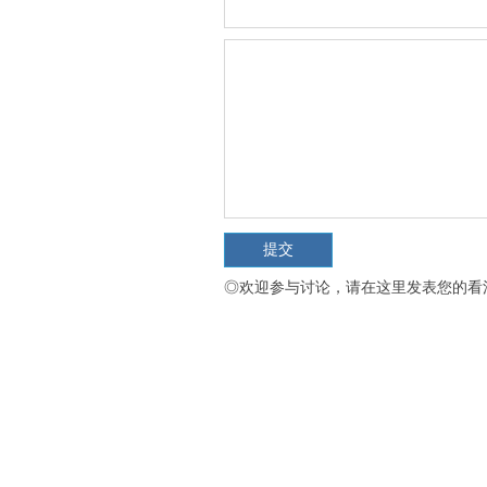
◎欢迎参与讨论，请在这里发表您的看