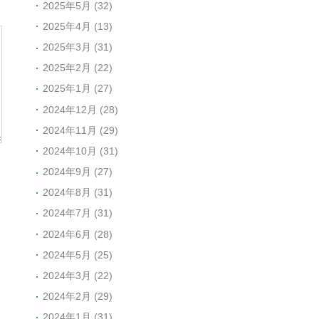
2025年5月 (32)
2025年4月 (13)
2025年3月 (31)
2025年2月 (22)
2025年1月 (27)
2024年12月 (28)
2024年11月 (29)
2024年10月 (31)
2024年9月 (27)
2024年8月 (31)
2024年7月 (31)
2024年6月 (28)
2024年5月 (25)
2024年3月 (22)
2024年2月 (29)
2024年1月 (31)