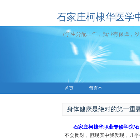
石家庄柯棣华医学
（学生分配工作，就业有保障，没
首页
留言本
身体健康是绝对的第一重
石家庄柯棣华职业专修学院/
不会反对，但现实中我发现，几乎