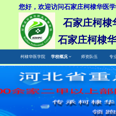
您好，欢迎访问石家庄柯棣华医学
石家庄柯棣
石家庄柯棣
柯棣华医学院
学校概况
师资队伍
专