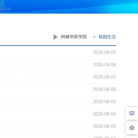
柯棣华医学院
>
校园生活
2026-08-09
2026-08-08
2026-08-07
2026-08-06
2026-08-05
2026-08-04
2026-08-03