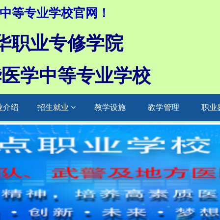
中等专业学校官网！
华职业专修学院
华医学中等专业学校
业介绍
招生就业
教学设施
教学管理
职业