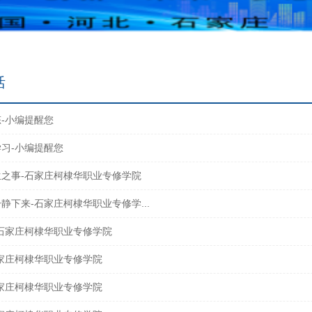
活
-小编提醒您
习-小编提醒您
之事-石家庄柯棣华职业专修学院
静下来-石家庄柯棣华职业专修学...
石家庄柯棣华职业专修学院
家庄柯棣华职业专修学院
家庄柯棣华职业专修学院